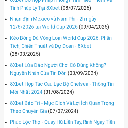
Tính Pháp Lý Tại 8Xbet
(08/07/2026)
Nhận định Mexico và Nam Phi - 2h ngày
12/6/2026 tại World Cup 2026
(09/04/2025)
Kèo Bóng Đá Vòng Loại World Cup 2026: Phân
Tích, Chiến Thuật và Dự Đoán - 8Xbet
(28/03/2025)
8Xbet Lừa Đảo Người Chơi Có Đúng Không?
Nguyên Nhân Của Tin Đồn
(03/09/2024)
8Xbet Hợp Tác Câu Lạc Bộ Chelsea - Thông Tin
Mới Nhất 2024
(31/08/2024)
8Xbet Bảo Trì - Mục Đích Và Lợi Ích Quan Trọng
Theo Chuyên Gia
(07/07/2024)
Phúc Lộc Thọ - Quay Hũ Liền Tay, Rinh Ngay Tiền