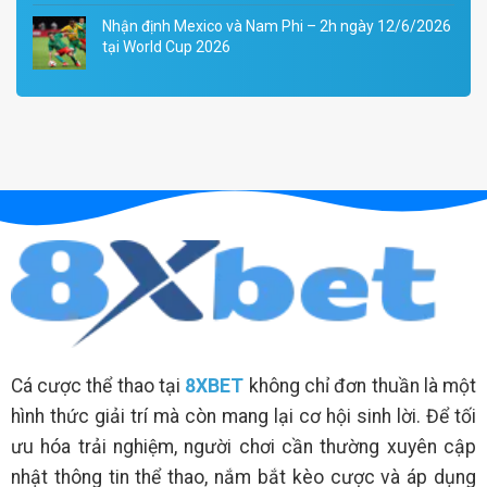
Nhận định Mexico và Nam Phi – 2h ngày 12/6/2026
tại World Cup 2026
Cá cược thể thao tại
8XBET
không chỉ đơn thuần là một
hình thức giải trí mà còn mang lại cơ hội sinh lời. Để tối
ưu hóa trải nghiệm, người chơi cần thường xuyên cập
nhật thông tin thể thao, nắm bắt kèo cược và áp dụng