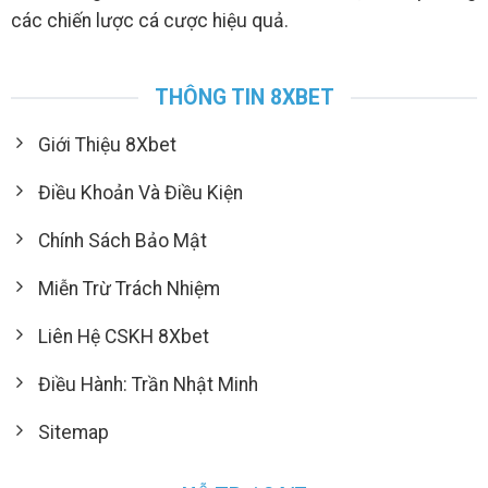
các chiến lược cá cược hiệu quả.
THÔNG TIN 8XBET
Giới Thiệu 8Xbet
Điều Khoản Và Điều Kiện
Chính Sách Bảo Mật
Miễn Trừ Trách Nhiệm
Liên Hệ CSKH 8Xbet
Điều Hành: Trần Nhật Minh
Sitemap