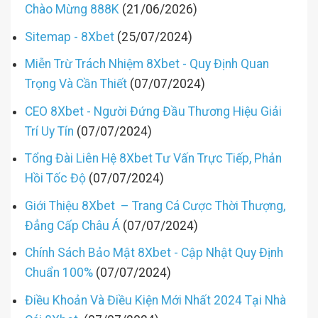
Chào Mừng 888K
(21/06/2026)
Sitemap - 8Xbet
(25/07/2024)
Miễn Trừ Trách Nhiệm 8Xbet - Quy Định Quan
Trọng Và Cần Thiết
(07/07/2024)
CEO 8Xbet - Người Đứng Đầu Thương Hiệu Giải
Trí Uy Tín
(07/07/2024)
Tổng Đài Liên Hệ 8Xbet Tư Vấn Trực Tiếp, Phản
Hồi Tốc Độ
(07/07/2024)
Giới Thiệu 8Xbet – Trang Cá Cược Thời Thượng,
Đẳng Cấp Châu Á
(07/07/2024)
Chính Sách Bảo Mật 8Xbet - Cập Nhật Quy Định
Chuẩn 100%
(07/07/2024)
Điều Khoản Và Điều Kiện Mới Nhất 2024 Tại Nhà