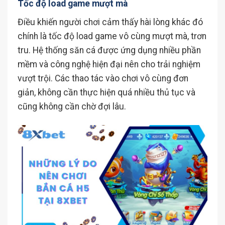
Tốc độ load game mượt mà
Điều khiến người chơi cảm thấy hài lòng khác đó
chính là tốc độ load game vô cùng mượt mà, trơn
tru. Hệ thống săn cá được ứng dụng nhiều phần
mềm và công nghệ hiện đại nên cho trải nghiệm
vượt trội. Các thao tác vào chơi vô cùng đơn
giản, không cần thực hiện quá nhiều thủ tục và
cũng không cần chờ đợi lâu.