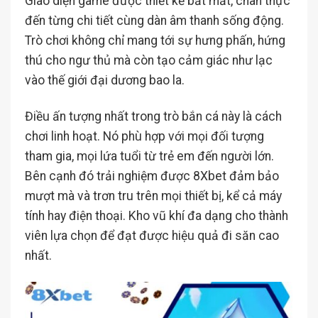
Giao diện game được thiết kế bắt mắt, chân thực
đến từng chi tiết cùng dàn âm thanh sống động.
Trò chơi không chỉ mang tới sự hưng phấn, hứng
thú cho ngư thủ mà còn tạo cảm giác như lạc
vào thế giới đại dương bao la.
Điều ấn tượng nhất trong trò bắn cá này là cách
chơi linh hoạt. Nó phù hợp với mọi đối tượng
tham gia, mọi lứa tuổi từ trẻ em đến người lớn.
Bên cạnh đó trải nghiệm được 8Xbet đảm bảo
mượt mà và trơn tru trên mọi thiết bị, kể cả máy
tính hay điện thoại. Kho vũ khí đa dạng cho thành
viên lựa chọn để đạt được hiệu quả đi săn cao
nhất.