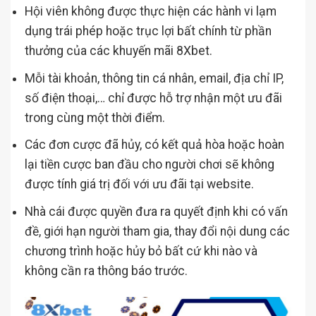
Hội viên không được thực hiện các hành vi lạm
dụng trái phép hoặc trục lợi bất chính từ phần
thưởng của các
khuyến mãi 8Xbet
.
Mỗi tài khoản, thông tin cá nhân, email, địa chỉ IP,
số điện thoại,… chỉ được hỗ trợ nhận một ưu đãi
trong cùng một thời điểm.
Các đơn cược đã hủy, có kết quả hòa hoặc hoàn
lại tiền cược ban đầu cho người chơi sẽ không
được tính giá trị đối với ưu đãi tại website.
Nhà cái được quyền đưa ra quyết định khi có vấn
đề, giới hạn người tham gia, thay đổi nội dung các
chương trình hoặc hủy bỏ bất cứ khi nào và
không cần ra thông báo trước.