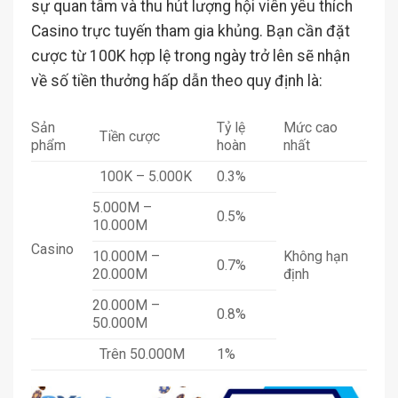
sự quan tâm và thu hút lượng hội viên yêu thích
Casino trực tuyến tham gia khủng. Bạn cần đặt
cược từ 100K hợp lệ trong ngày trở lên sẽ nhận
về số tiền thưởng hấp dẫn theo quy định là:
Sản
Tỷ lệ
Mức cao
Tiền cược
phẩm
hoàn
nhất
100K – 5.000K
0.3%
5.000M –
0.5%
10.000M
Casino
10.000M –
Không hạn
0.7%
20.000M
định
20.000M –
0.8%
50.000M
Trên 50.000M
1%