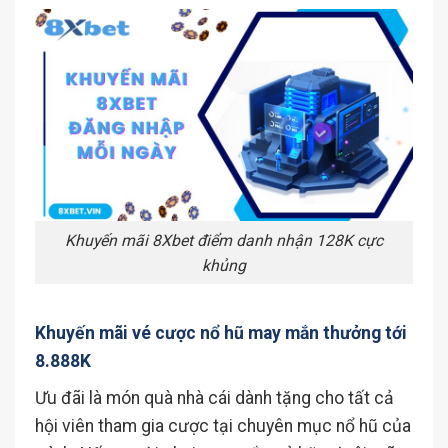
Khuyến mãi 8Xbet điểm danh nhận 128K cực
khủng
Khuyến mãi vé cược nổ hũ may mắn thưởng tới
8.888K
Ưu đãi là món quà nhà cái dành tặng cho tất cả
hội viên tham gia cược tại chuyên mục nổ hũ của