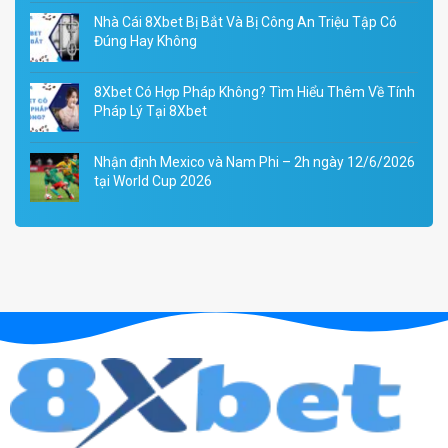
Nhà Cái 8Xbet Bị Bắt Và Bị Công An Triệu Tập Có
Đúng Hay Không
8Xbet Có Hợp Pháp Không? Tìm Hiểu Thêm Về Tính
Pháp Lý Tại 8Xbet
Nhận định Mexico và Nam Phi – 2h ngày 12/6/2026
tại World Cup 2026