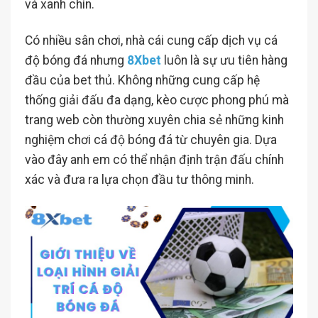
và xanh chín.
Có nhiều sân chơi, nhà cái cung cấp dịch vụ cá
độ bóng đá nhưng
8Xbet
luôn là sự ưu tiên hàng
đầu của bet thủ. Không những cung cấp hệ
thống giải đấu đa dạng, kèo cược phong phú mà
trang web còn thường xuyên chia sẻ những
kinh
nghiệm chơi cá độ bóng đá
từ chuyên gia. Dựa
vào đây anh em có thể nhận định trận đấu chính
xác và đưa ra lựa chọn đầu tư thông minh.