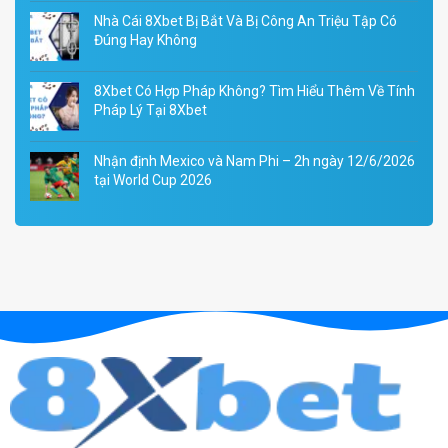
Nhà Cái 8Xbet Bị Bắt Và Bị Công An Triệu Tập Có
Đúng Hay Không
8Xbet Có Hợp Pháp Không? Tìm Hiểu Thêm Về Tính
Pháp Lý Tại 8Xbet
Nhận định Mexico và Nam Phi – 2h ngày 12/6/2026
tại World Cup 2026