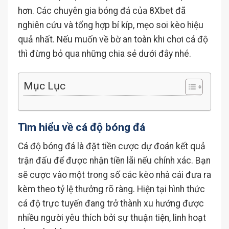
hơn. Các chuyên gia bóng đá của 8Xbet đã
nghiên cứu và tổng hợp bí kíp, mẹo soi kèo hiệu
quả nhất. Nếu muốn về bờ an toàn khi chơi cá độ
thì đừng bỏ qua những chia sẻ dưới đây nhé.
Mục Lục
Tìm hiểu về cá độ bóng đá
Cá độ bóng đá là đặt tiền cược dự đoán kết quả
trận đấu để được nhận tiền lãi nếu chính xác. Bạn
sẽ cược vào một trong số các kèo nhà cái đưa ra
kèm theo tỷ lệ thưởng rõ ràng. Hiện tại hình thức
cá độ trực tuyến đang trở thành xu hướng được
nhiều người yêu thích bởi sự thuận tiện, linh hoạt