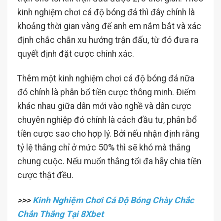
kinh nghiệm chơi cá độ bóng đá
thì đây chính là
khoảng thời gian vàng để anh em nắm bắt và xác
định chắc chắn xu hướng trận đấu, từ đó đưa ra
quyết định đặt cược chính xác.
Thêm một
kinh nghiệm chơi cá độ bóng đá
nữa
đó chính là phân bổ tiền cược thông minh. Điểm
khác nhau giữa dân mới vào nghề và dân cược
chuyên nghiệp đó chính là cách đầu tư, phân bổ
tiền cược sao cho hợp lý. Bởi nếu nhận định rằng
tỷ lệ thắng chỉ ở mức 50% thì sẽ khó mà thắng
chung cuộc. Nếu muốn thắng tối đa hãy chia tiền
cược thật đều.
>>>
Kinh Nghiệm Chơi Cá Độ Bóng Chày Chắc
Chắn Thắng Tại 8Xbet