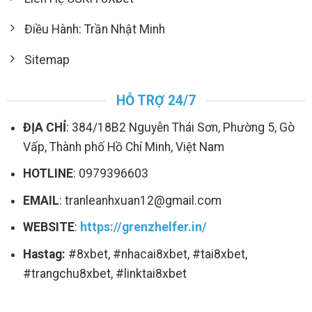
Điều Hành: Trần Nhật Minh
Sitemap
HỖ TRỢ 24/7
ĐỊA CHỈ
: 384/18B2 Nguyễn Thái Sơn, Phường 5, Gò
Vấp, Thành phố Hồ Chí Minh, Việt Nam
HOTLINE
: 0979396603
EMAIL
:
tranleanhxuan12@gmail.com
WEBSITE
:
https://grenzhelfer.in/
Hastag:
#8xbet, #nhacai8xbet, #tai8xbet,
#trangchu8xbet, #linktai8xbet