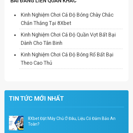
BÀI ĐĂNG LIÊN QUAN KHÁC
Kinh Nghiệm Chơi Cá Độ Bóng Chày Chắc
Chắn Thắng Tại 8Xbet
Kinh Nghiệm Chơi Cá Độ Quần Vợt Bất Bại
Dành Cho Tân Binh
Kinh Nghiệm Chơi Cá Độ Bóng Rổ Bất Bại
Theo Cao Thủ
TIN TỨC MỚI NHẤT
8Xbet Đặt Máy Chủ Ở Đâu, Liệu Có Đảm Bảo An
Toàn?