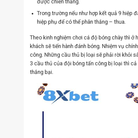
được chiến thắng.
Trong trường nếu như hợp kết quả 9 hiệp đấ
hiệp phụ để có thể phân thắng – thua.
Theo
kinh nghiệm chơi cá độ bóng chày
thì ở 
khách sẽ tiến hành đánh bóng. Nhiệm vụ chính
công. Những cầu thủ bị loại sẽ phải rời khỏi s
3 cầu thủ của đội bóng tấn công bị loại thì c
thắng bại.