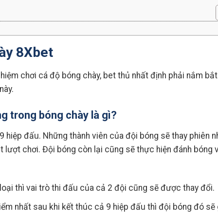
ày 8Xbet
ghiệm chơi cá độ bóng chày
, bet thủ nhất định phải nắm bắ
 này.
ng trong bóng chày là gì?
9 hiệp đấu. Những thành viên của đội bóng sẽ thay phiên 
 lượt chơi. Đội bóng còn lại cũng sẽ thực hiện đánh bóng v
ại thì vai trò thi đấu của cả 2 đội cũng sẽ được thay đổi.
ểm nhất sau khi kết thúc cả 9 hiệp đấu thì đội bóng đó sẽ 