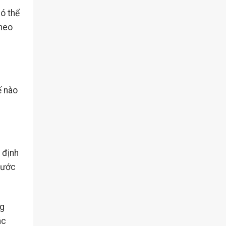
có thể
Theo
ế nào
 định
rước
ng
ác