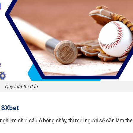
Quy luật thi đấu
i 8Xbet
 nghiệm chơi cá độ bóng chày
, thì mọi người sẽ cần làm th