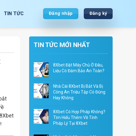
TIN TỨC
Đăng nhập
Đăng ký
TIN TỨC MỚI NHẤT
t
8Xbet Đặt Máy Chủ Ở Đâu,
Liệu Có Đảm Bảo An Toàn?
Nhà Cái 8Xbet Bị Bắt Và Bị
Công An Triệu Tập Có Đúng
Hay Không
bắt
về
8Xbet Có Hợp Pháp Không?
 8Xbet
Tìm Hiểu Thêm Về Tính
Pháp Lý Tại 8Xbet
!