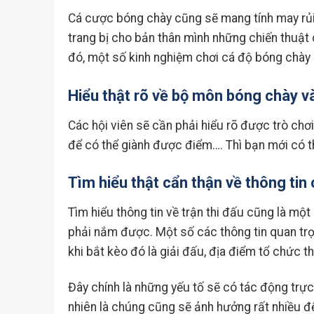
Cá cược bóng chày cũng sẽ mang tính may rủi n
trang bị cho bản thân mình những chiến thuật
đó, một số
kinh nghiệm chơi cá độ bóng chày
Hiểu thật rõ về bộ môn bóng chày v
Các hội viên sẽ cần phải hiểu rõ được trò chơi
để có thể giành được điểm…. Thì bạn mới có t
Tìm hiểu thật cẩn thận về thông tin
Tìm hiểu thông tin về trận thi đấu cũng là một
phải nắm được. Một số các thông tin quan trọ
khi bắt kèo đó là giải đấu, địa điểm tổ chức th
Đây chính là những yếu tố sẽ có tác động trực
nhiên là chúng cũng sẽ ảnh hưởng rất nhiều đ