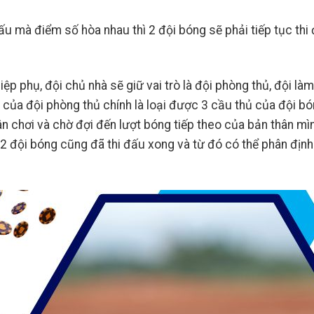
u mà điểm số hòa nhau thì 2 đội bóng sẽ phải tiếp tục thi
hiệp phụ, đội chủ nhà sẽ giữ vai trò là đội phòng thủ, đội làm
 của đội phòng thủ chính là loại được 3 cầu thủ của đội bó
ân chơi và chờ đợi đến lượt bóng tiếp theo của bản thân mìn
ả 2 đội bóng cũng đã thi đấu xong và từ đó có thể phân định