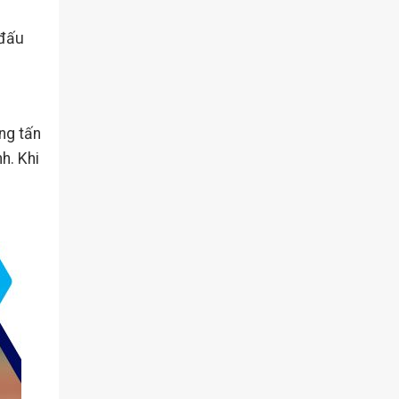
 đấu
ng tấn
h. Khi