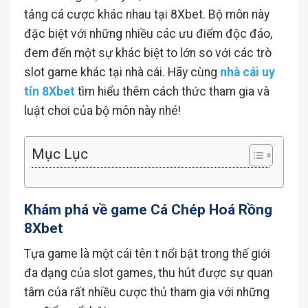
tảng cá cược khác nhau tại 8Xbet. Bộ môn này
đặc biệt với những nhiều các ưu điểm độc đáo,
đem đến một sự khác biệt to lớn so với các trò
slot game khác tại nhà cái. Hãy cùng
nhà cái uy
tín 8Xbet
tìm hiểu thêm cách thức tham gia và
luật chơi của bộ môn này nhé!
Mục Lục
Khám phá về game Cá Chép Hoá Rồng
8Xbet
Tựa game là một cái tên t nổi bật trong thế giới
đa dạng của slot games, thu hút được sự quan
tâm của rất nhiều cược thủ tham gia với những