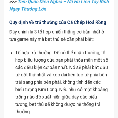
>>>
Tam Quốc Diễn Nghĩa – Nổ Hũ Liền Tay Rinh
Ngay Thưởng Lớn
Quy định về trả thưởng của Cá Chép Hoá Rồng
Đây chính là 3 tổ hợp chiến thắng cơ bản nhất ở
tựa game này mà bet thủ sẽ cần phải biết:
Tổ hợp trả thưởng: Để có thể nhận thưởng, tổ
hợp biểu tượng của bạn phải thỏa mãn một số
các điều kiện cơ bản nhất. Nó sẽ phải bắt đầu
từ cột thứ nhất và kéo dài liên tục từ phía bên
trái sang phía bên phải, không tính đến các
biểu tượng Kim Long. Nếu như có một khoảng
trống nào đó xuất hiện giữa dãy các biểu
tượng, bet thủ sẽ không được hệ thống trả
thưởng.