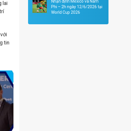
Nhận định Mexico và Nam
 lai
Phi – 2h ngày 12/6/2026 tại
rí
World Cup 2026
 với
g tin