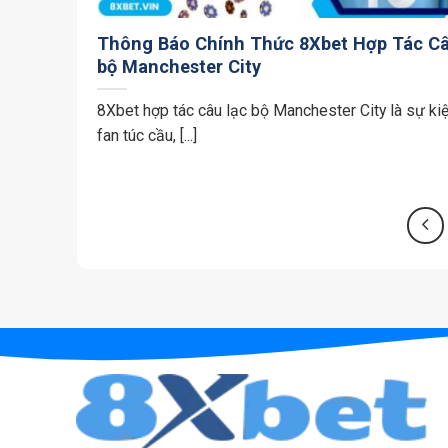
Thông Báo Chính Thức 8Xbet Hợp Tác C
bộ Manchester City
8Xbet hợp tác câu lạc bộ Manchester City là sự ki
fan túc cầu, [...]